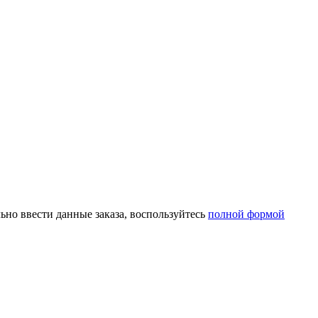
ьно ввести данные заказа, воспользуйтесь
полной формой