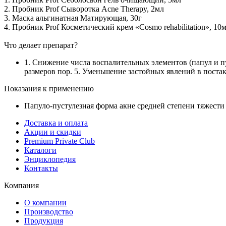
2. Пробник Prof Сыворотка Acne Therapy, 2мл
3. Маска альгинатная Матирующая, 30г
4. Пробник Prof Косметический крем «Cosmo rehabilitation», 10
Что делает препарат?
1. Снижение числа воспалительных элементов (папул и п
размеров пор. 5. Уменьшение застойных явлений в постак
Показания к применению
Папуло-пустулезная форма акне средней степени тяжести
Доставка и оплата
Акции и скидки
Premium Private Club
Каталоги
Энциклопедия
Контакты
Компания
О компании
Производство
Продукция