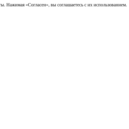
ты. Нажимая «Согласен», вы соглашаетесь с их использованием.