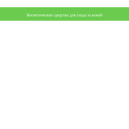
Косметические средства для ухода за кожей