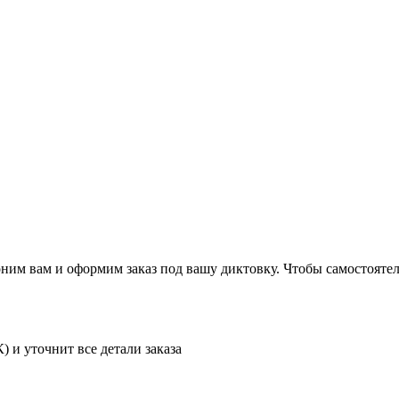
ним вам и оформим заказ под вашу диктовку. Чтобы самостоятел
) и уточнит все детали заказа