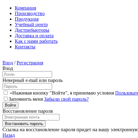
Компания
Производство
Продукция
Учебный центр
Дистрибьюторы
Доставка и оплата
Как с нами работать
Контакты
Вход
/
Регистрация
Вход
Неверный e-mail или пароль
«Нажимая кнопку "Войти", я принимаю условия
Пользоват
Запомнить меня
Забыли свой пароль?
Восстановление пароля
Ссылка на восстановление пароля придет на вашу электронную 
Назад