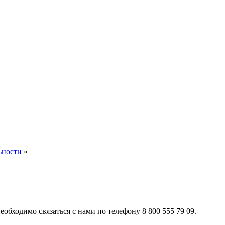
ьности
»
обходимо связаться с нами по телефону 8 800 555 79 09.