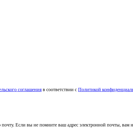
ельского соглашения
в соответствии с
Политикой конфиденциал
почту. Если вы не помните ваш адрес электронной почты, вам не