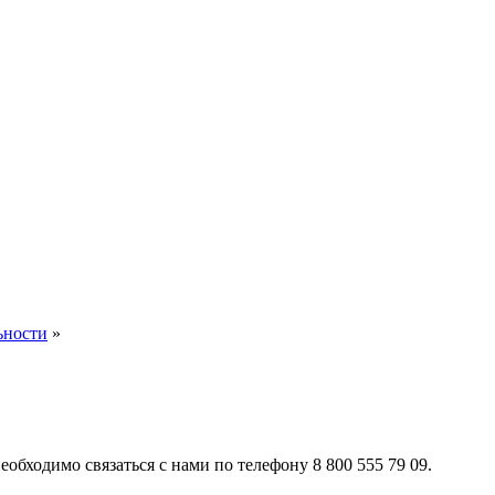
ьности
»
обходимо связаться с нами по телефону 8 800 555 79 09.