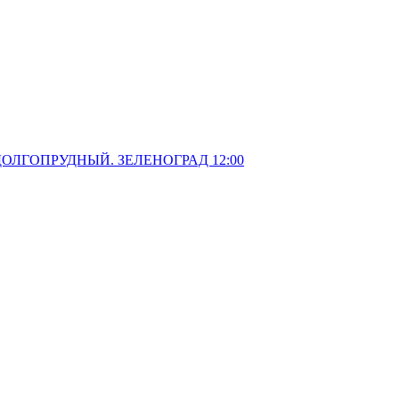
ОЛГОПРУДНЫЙ. ЗЕЛЕНОГРАД 12:00