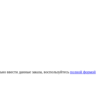
ьно ввести данные заказа, воспользуйтесь
полной формой