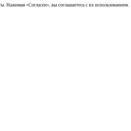
ты. Нажимая «Согласен», вы соглашаетесь с их использованием.