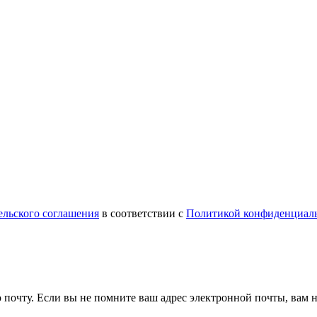
ельского соглашения
в соответствии с
Политикой конфиденциал
почту. Если вы не помните ваш адрес электронной почты, вам не