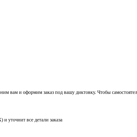
ним вам и оформим заказ под вашу диктовку. Чтобы самостоятел
) и уточнит все детали заказа