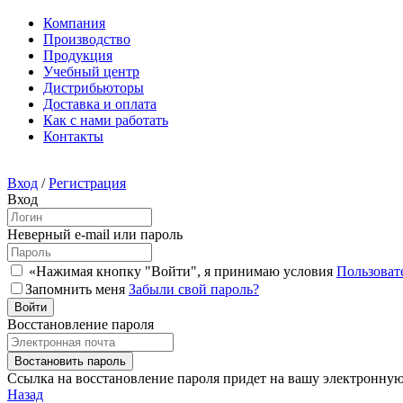
Компания
Производство
Продукция
Учебный центр
Дистрибьюторы
Доставка и оплата
Как с нами работать
Контакты
Вход
/
Регистрация
Вход
Неверный e-mail или пароль
«Нажимая кнопку "Войти", я принимаю условия
Пользоват
Запомнить меня
Забыли свой пароль?
Восстановление пароля
Ссылка на восстановление пароля придет на вашу электронную 
Назад