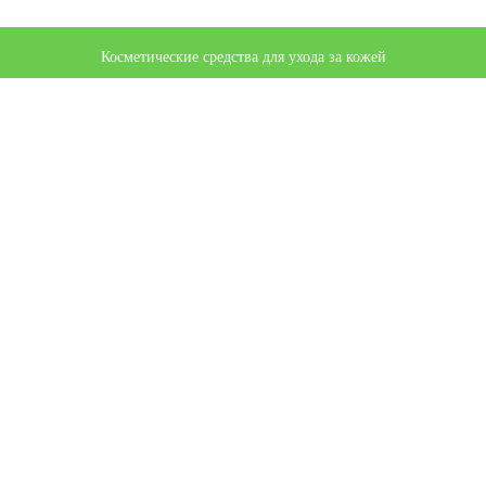
Косметические средства для ухода за кожей