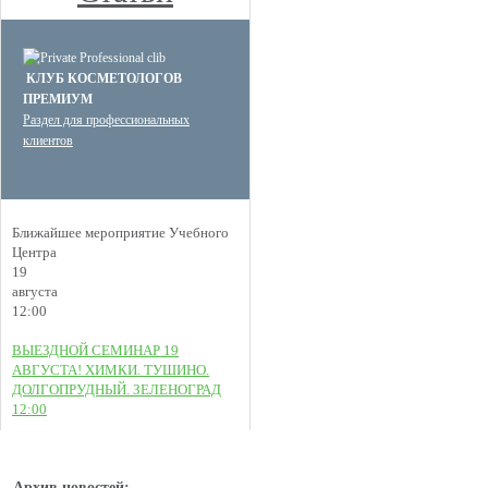
КЛУБ КОСМЕТОЛОГОВ
ПРЕМИУМ
Раздел для профессиональных
клиентов
Ближайшее мероприятие Учебного
Центра
19
августа
12:00
ВЫЕЗДНОЙ СЕМИНАР 19
АВГУСТА! ХИМКИ. ТУШИНО.
ДОЛГОПРУДНЫЙ. ЗЕЛЕНОГРАД
12:00
Архив новостей: