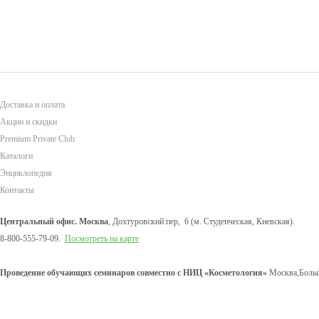
Доставка и оплата
Акции и скидки
Premium Private Club
Каталоги
Энциклопедия
Контакты
Центральный офис. Москва
, Дохтуровский пер, 6 (м. Студенческая, Киевская).
8-800-555-79-09.
Посмотреть на карте
Проведение обучающих семинаров совместно с НИЦ «Косметология»
Москва,Больш