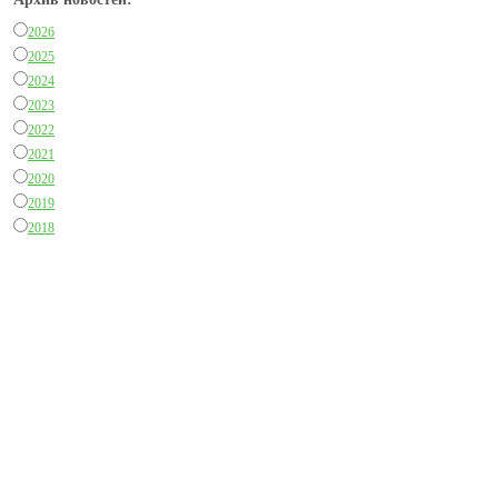
2026
2025
2024
2023
2022
2021
2020
2019
2018