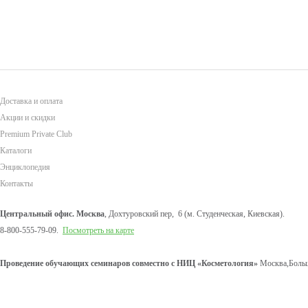
Доставка и оплата
Акции и скидки
Premium Private Club
Каталоги
Энциклопедия
Контакты
Центральный офис. Москва
, Дохтуровский пер, 6 (м. Студенческая, Киевская).
8-800-555-79-09.
Посмотреть на карте
Проведение обучающих семинаров совместно с НИЦ «Косметология»
Москва,Больш