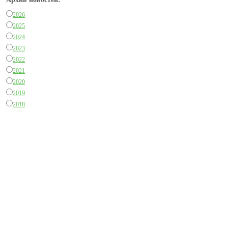
2026
2025
2024
2023
2022
2021
2020
2019
2018