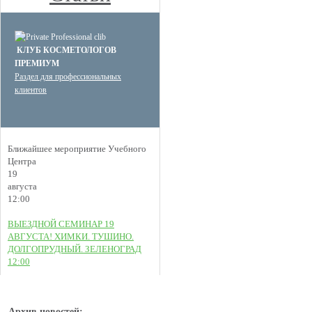
КЛУБ КОСМЕТОЛОГОВ
ПРЕМИУМ
Раздел для профессиональных
клиентов
Ближайшее мероприятие Учебного
Центра
19
августа
12:00
ВЫЕЗДНОЙ СЕМИНАР 19
АВГУСТА! ХИМКИ. ТУШИНО.
ДОЛГОПРУДНЫЙ. ЗЕЛЕНОГРАД
12:00
Архив новостей: