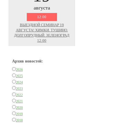
августа
12:00
ВЫЕЗДНОЙ СЕМИНАР 19
АВГУСТА! ХИМКИ. ТУШИНО.
ДОЛГОПРУДНЫЙ. ЗЕЛЕНОГРАД
12:00
Архив новостей:
2026
2025
2024
2023
2022
2021
2020
2019
2018