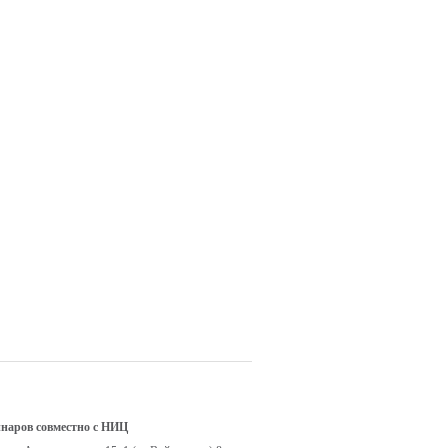
наров совместно с НИЦ