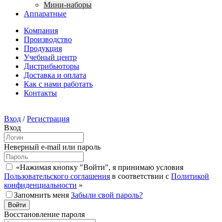
Мини-наборы
Аппаратные
Компания
Производство
Продукция
Учебный центр
Дистрибьюторы
Доставка и оплата
Как с нами работать
Контакты
Вход
/
Регистрация
Вход
Неверный e-mail или пароль
«Нажимая кнопку "Войти", я принимаю условия
Пользовательского соглашения
в соответствии с
Политикой
конфиденциальности
»
Запомнить меня
Забыли свой пароль?
Восстановление пароля