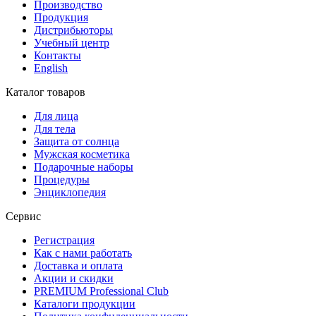
Производство
Продукция
Дистрибьюторы
Учебный центр
Контакты
English
Каталог товаров
Для лица
Для тела
Защита от солнца
Мужская косметика
Подарочные наборы
Процедуры
Энциклопедия
Сервис
Регистрация
Как с нами работать
Доставка и оплата
Акции и скидки
PREMIUM Professional Club
Каталоги продукции