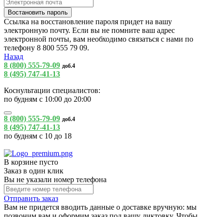
Ссылка на восстановление пароля придет на вашу
электронную почту. Если вы не помните ваш адрес
электронной почты, вам необходимо связаться с нами по
телефону 8 800 555 79 09.
Назад
8 (800) 555-79-09
доб.4
8 (495) 747-41-13
Коснультации специалистов:
по будням с 10:00 до 20:00
8 (800) 555-79-09
доб.4
8 (495) 747-41-13
по будням с 10 до 18
В корзине пусто
Заказ в один клик
Вы не указали номер телефона
Отправить заказ
Вам не придется вводить данные о доставке вручную: мы
позвоним вам и оформим заказ под вашу диктовку. Чтобы