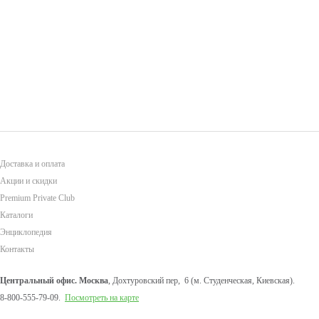
Доставка и оплата
Акции и скидки
Premium Private Club
Каталоги
Энциклопедия
Контакты
Центральный офис. Москва
, Дохтуровский пер, 6 (м. Студенческая, Киевская).
8-800-555-79-09.
Посмотреть на карте