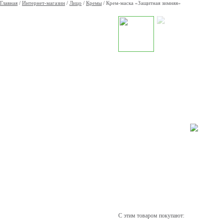
Главная
/
Интернет-магазин
/
Лицо
/
Кремы
/
Крем-маска «Защитная зимняя»
С этим товаром покупают: