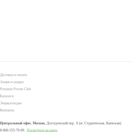
Доставка и оплата
Акции и скидки
Premium Private Club
Каталоги
Энциклопедия
Контакты
Центральный офис. Москва
, Дохтуровский пер, 6 (м. Студенческая, Киевская).
8-800-555-79-09.
Посмотреть на карте