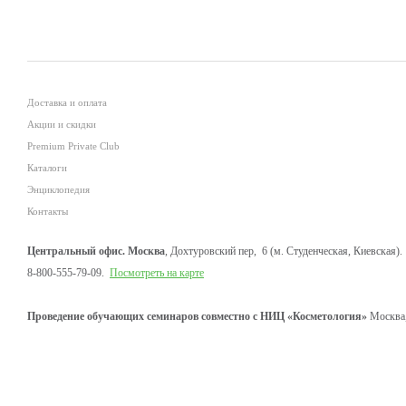
Доставка и оплата
Акции и скидки
Premium Private Club
Каталоги
Энциклопедия
Контакты
Центральный офис. Москва
, Дохтуровский пер, 6 (м. Студенческая, Киевская).
8-800-555-79-09.
Посмотреть на карте
Проведение обучающих семинаров совместно с НИЦ «Косметология»
Москва,