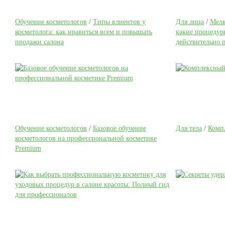
Обучение косметологов
/
Типы клиентов у
Для лица
/
Мелк
косметолога: как нравиться всем и повышать
какие процедур
продажи салона
действительно 
Обучение косметологов
/
Базовое обучение
Для тела
/
Компл
косметологов на профессиональной косметике
Premium