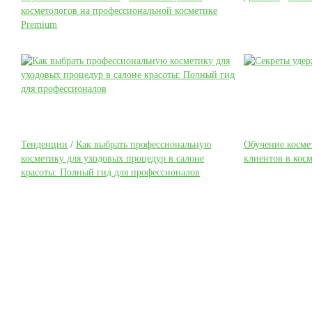
косметологов на профессиональной косметике
Premium
Тенденции
/
Как выбрать профессиональную
Обучение косме
косметику для уходовых процедур в салоне
клиентов в кос
красоты: Полный гид для профессионалов