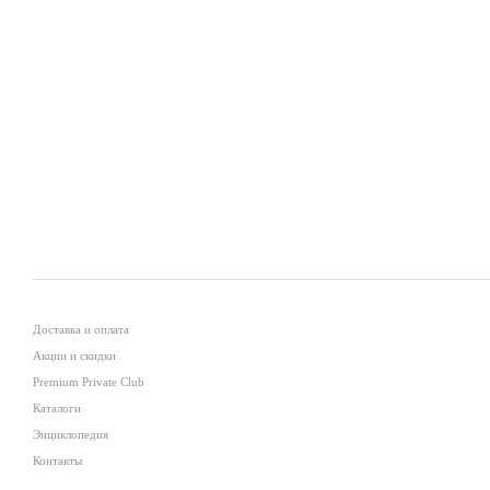
Доставка и оплата
Акции и скидки
Premium Private Club
Каталоги
Энциклопедия
Контакты