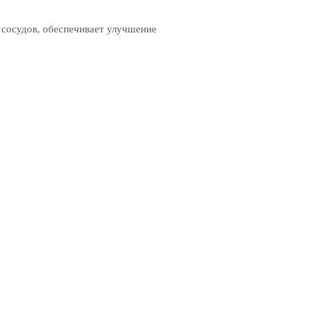
 сосудов, обеспечивает улучшение