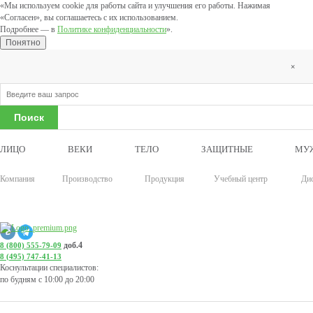
«Мы используем cookie для работы сайта и улучшения его работы. Нажимая
«Согласен», вы соглашаетесь с их использованием.
Подробнее — в
Политике конфиденциальности
».
Понятно
×
ЛИЦО
ВЕКИ
ТЕЛО
ЗАЩИТНЫЕ
МУ
Компания
Производство
Продукция
Учебный центр
Ди
доб.4
8 (800) 555-79-09
8 (495) 747-41-13
Коснультации специалистов:
по будням с 10:00 до 20:00