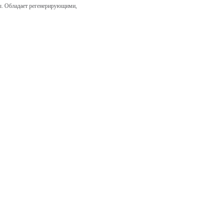
ны. Обладает регенерирующими,