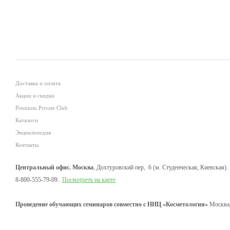
Доставка и оплата
Акции и скидки
Premium Private Club
Каталоги
Энциклопедия
Контакты
Центральный офис. Москва
, Дохтуровский пер, 6 (м. Студенческая, Киевская).
8-800-555-79-09.
Посмотреть на карте
Проведение обучающих семинаров совместно с НИЦ «Косметология»
Москва,