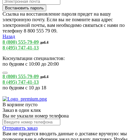
Ссылка на восстановление пароля придет на вашу
электронную почту. Если вы не помните ваш адрес
электронной почты, вам необходимо связаться с нами по
телефону 8 800 555 79 09.
Назад
8 (800) 555-79-09
доб.4
8 (495) 747-41-13
Коснультации специалистов:
по будням с 10:00 до 20:00
8 (800) 555-79-09
доб.4
8 (495) 747-41-13
по будням с 10 до 18
В корзине пусто
Заказ в один клик
Вы не указали номер телефона
Отправить заказ
Вам не придется вводить данные о доставке вручную: мы
позвоним вам и оформим заказ под вашу диктовку. Чтобы