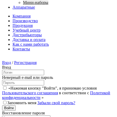
Мини-наборы
Аппаратные
Компания
Производство
Продукция
Учебный центр
Дистрибьюторы
Доставка и оплата
Как с нами работать
Контакты
Вход
/
Регистрация
Вход
Неверный e-mail или пароль
«Нажимая кнопку "Войти", я принимаю условия
Пользовательского соглашения
в соответствии с
Политикой
конфиденциальности
»
Запомнить меня
Забыли свой пароль?
Восстановление пароля