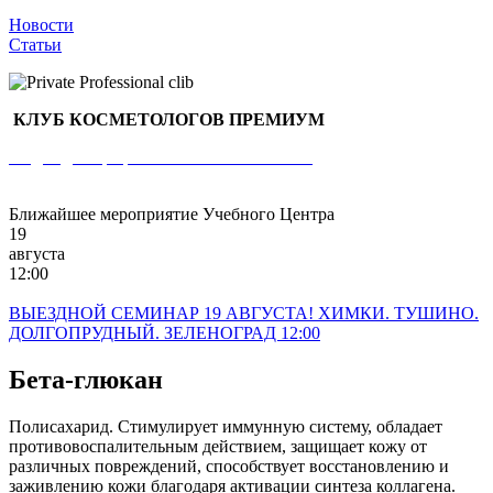
Новости
Статьи
КЛУБ КОСМЕТОЛОГОВ ПРЕМИУМ
Раздел для профессиональных клиентов
Ближайшее мероприятие Учебного Центра
19
августа
12:00
ВЫЕЗДНОЙ СЕМИНАР 19 АВГУСТА! ХИМКИ. ТУШИНО.
ДОЛГОПРУДНЫЙ. ЗЕЛЕНОГРАД 12:00
Бета-глюкан
Полисахарид. Стимулирует иммунную систему, обладает
противовоспалительным действием, защищает кожу от
различных повреждений, способствует восстановлению и
заживлению кожи благодаря активации синтеза коллагена.