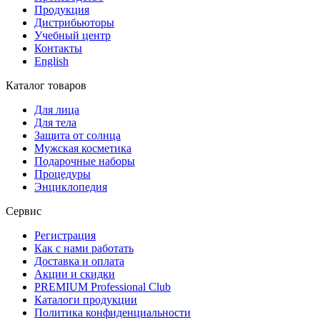
Продукция
Дистрибьюторы
Учебный центр
Контакты
English
Каталог товаров
Для лица
Для тела
Защита от солнца
Мужская косметика
Подарочные наборы
Процедуры
Энциклопедия
Сервис
Регистрация
Как с нами работать
Доставка и оплата
Акции и скидки
PREMIUM Professional Club
Каталоги продукции
Политика конфиденциальности