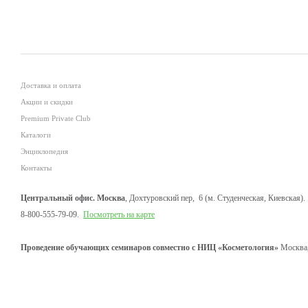
Доставка и оплата
Акции и скидки
Premium Private Club
Каталоги
Энциклопедия
Контакты
Центральный офис. Москва
, Дохтуровский пер, 6 (м. Студенческая, Киевская).
8-800-555-79-09.
Посмотреть на карте
Проведение обучающих семинаров совместно с НИЦ «Косметология»
Москва,