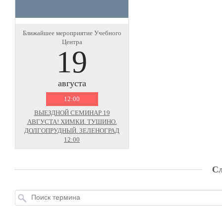
Ближайшее мероприятие Учебного
Центра
19
августа
12:00
ВЫЕЗДНОЙ СЕМИНАР 19
АВГУСТА! ХИМКИ. ТУШИНО.
ДОЛГОПРУДНЫЙ. ЗЕЛЕНОГРАД
12:00
Сл