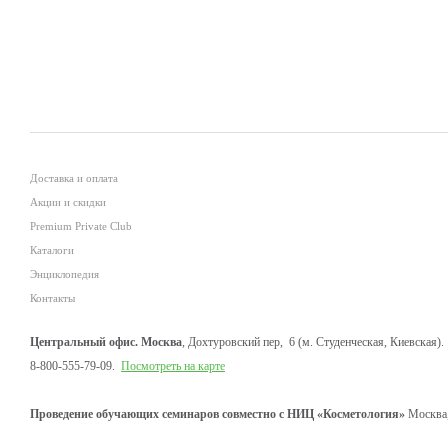
Доставка и оплата
Акции и скидки
Premium Private Club
Каталоги
Энциклопедия
Контакты
Центральный офис. Москва
, Дохтуровский пер, 6 (м. Студенческая, Киевская).
8-800-555-79-09.
Посмотреть на карте
Проведение обучающих семинаров совместно с НИЦ «Косметология»
Москва,