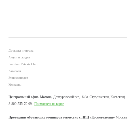
Доставка и оплата
Акции и скидки
Premium Private Club
Каталоги
Энциклопедия
Контакты
Центральный офис. Москва
, Дохтуровский пер, 6 (м. Студенческая, Киевская).
8-800-555-79-09.
Посмотреть на карте
Проведение обучающих семинаров совместно с НИЦ «Косметология»
Москва,