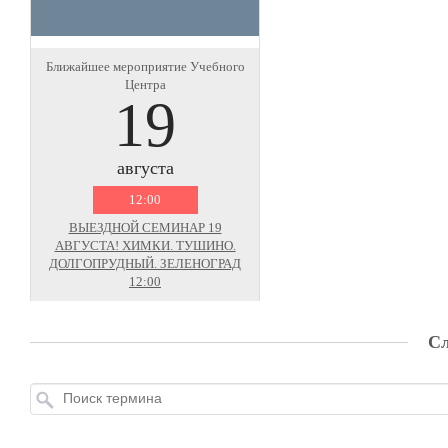
Ближайшее мероприятие Учебного
Центра
19
августа
12:00
ВЫЕЗДНОЙ СЕМИНАР 19
АВГУСТА! ХИМКИ. ТУШИНО.
ДОЛГОПРУДНЫЙ. ЗЕЛЕНОГРАД
12:00
Сл