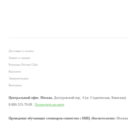
Доставка и оплата
Акции и скидки
Premium Private Club
Каталоги
Энциклопедия
Контакты
Центральный офис. Москва
, Дохтуровский пер, 6 (м. Студенческая, Киевская).
8-800-555-79-09.
Посмотреть на карте
Проведение обучающих семинаров совместно с НИЦ «Косметология»
Москва,