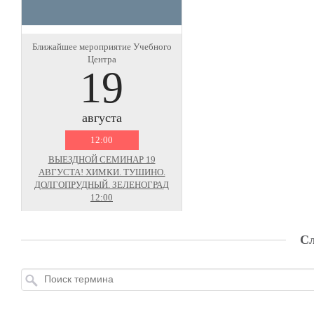
Ближайшее мероприятие Учебного
Центра
19
августа
12:00
ВЫЕЗДНОЙ СЕМИНАР 19
АВГУСТА! ХИМКИ. ТУШИНО.
ДОЛГОПРУДНЫЙ. ЗЕЛЕНОГРАД
12:00
Сл