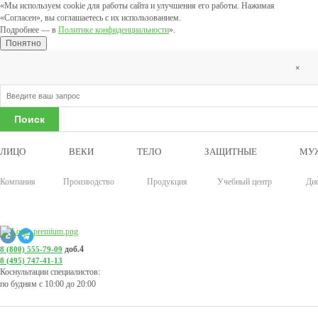
«Мы используем cookie для работы сайта и улучшения его работы. Нажимая
«Согласен», вы соглашаетесь с их использованием.
Подробнее — в
Политике конфиденциальности
».
Понятно
×
ЛИЦО
ВЕКИ
ТЕЛО
ЗАЩИТНЫЕ
МУ
Компания
Производство
Продукция
Учебный центр
Ди
доб.4
8 (800) 555-79-09
8 (495) 747-41-13
Коснультации специалистов:
по будням с 10:00 до 20:00