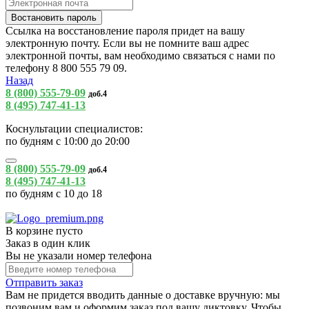
Ссылка на восстановление пароля придет на вашу
электронную почту. Если вы не помните ваш адрес
электронной почты, вам необходимо связаться с нами по
телефону 8 800 555 79 09.
Назад
8 (800) 555-79-09
доб.4
8 (495) 747-41-13
Коснультации специалистов:
по будням с 10:00 до 20:00
8 (800) 555-79-09
доб.4
8 (495) 747-41-13
по будням с 10 до 18
В корзине пусто
Заказ в один клик
Вы не указали номер телефона
Отправить заказ
Вам не придется вводить данные о доставке вручную: мы
позвоним вам и оформим заказ под вашу диктовку. Чтобы