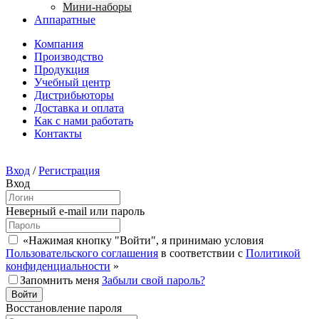
Мини-наборы
Аппаратные
Компания
Производство
Продукция
Учебный центр
Дистрибьюторы
Доставка и оплата
Как с нами работать
Контакты
Вход
/
Регистрация
Вход
Неверный e-mail или пароль
«Нажимая кнопку "Войти", я принимаю условия
Пользовательского соглашения
в соответствии с
Политикой
конфиденциальности
»
Запомнить меня
Забыли свой пароль?
Восстановление пароля