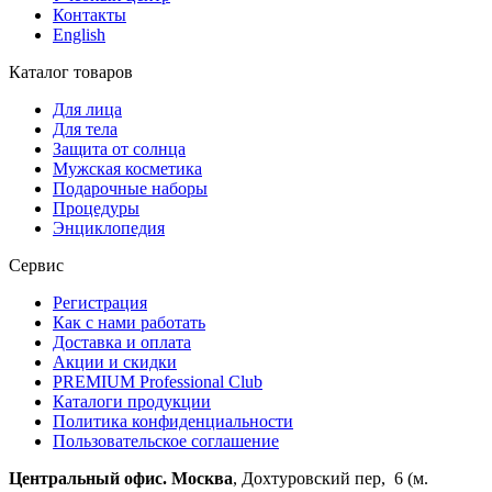
Контакты
English
Каталог товаров
Для лица
Для тела
Защита от солнца
Мужская косметика
Подарочные наборы
Процедуры
Энциклопедия
Сервис
Регистрация
Как с нами работать
Доставка и оплата
Акции и скидки
PREMIUM Professional Club
Каталоги продукции
Политика конфиденциальности
Пользовательское соглашение
Центральный офис. Москва
, Дохтуровский пер, 6 (м.