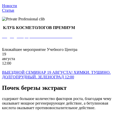
Новости
Статьи
КЛУБ КОСМЕТОЛОГОВ ПРЕМИУМ
Раздел для профессиональных клиентов
Ближайшее мероприятие Учебного Центра
19
августа
12:00
ВЫЕЗДНОЙ СЕМИНАР 19 АВГУСТА! ХИМКИ. ТУШИНО.
ДОЛГОПРУДНЫЙ. ЗЕЛЕНОГРАД 12:00
Почек березы экстракт
содержит большое количество факторов роста, благодаря чему
оказывает мощное регенерирующее действие, а бетулиновая
кислота оказывает противовоспалительное действие.