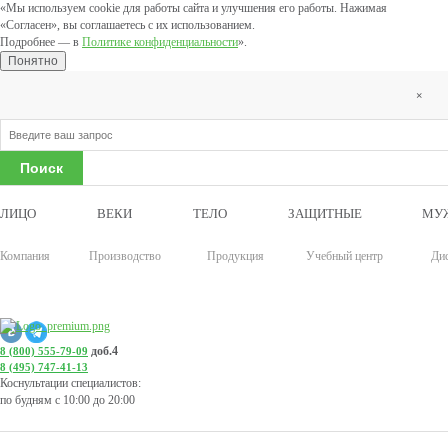
«Мы используем cookie для работы сайта и улучшения его работы. Нажимая
«Согласен», вы соглашаетесь с их использованием.
Подробнее — в
Политике конфиденциальности
».
Понятно
×
ЛИЦО
ВЕКИ
ТЕЛО
ЗАЩИТНЫЕ
МУ
Компания
Производство
Продукция
Учебный центр
Ди
доб.4
8 (800) 555-79-09
8 (495) 747-41-13
Коснультации специалистов:
по будням с 10:00 до 20:00