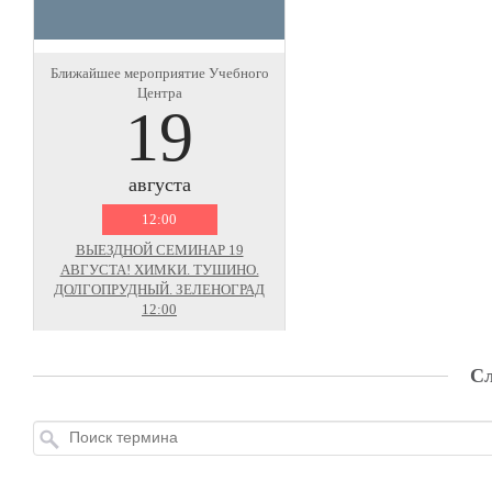
Ближайшее мероприятие Учебного
Центра
19
августа
12:00
ВЫЕЗДНОЙ СЕМИНАР 19
АВГУСТА! ХИМКИ. ТУШИНО.
ДОЛГОПРУДНЫЙ. ЗЕЛЕНОГРАД
12:00
Сл