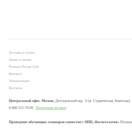
Доставка и оплата
Акции и скидки
Premium Private Club
Каталоги
Энциклопедия
Контакты
Центральный офис. Москва
, Дохтуровский пер, 6 (м. Студенческая, Киевская).
8-800-555-79-09.
Посмотреть на карте
Проведение обучающих семинаров совместно с НИЦ «Косметология»
Москва,