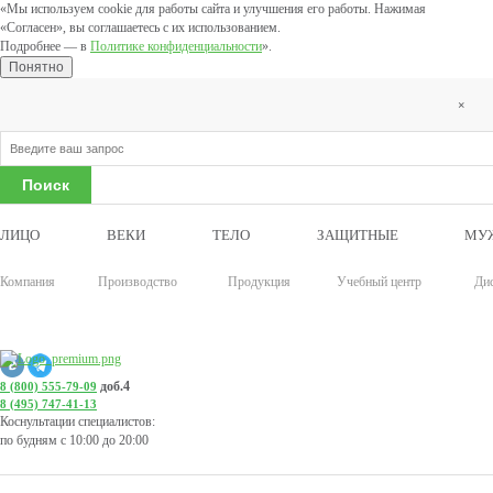
«Мы используем cookie для работы сайта и улучшения его работы. Нажимая
«Согласен», вы соглашаетесь с их использованием.
Подробнее — в
Политике конфиденциальности
».
Понятно
×
ЛИЦО
ВЕКИ
ТЕЛО
ЗАЩИТНЫЕ
МУ
Компания
Производство
Продукция
Учебный центр
Ди
доб.4
8 (800) 555-79-09
8 (495) 747-41-13
Коснультации специалистов:
по будням с 10:00 до 20:00