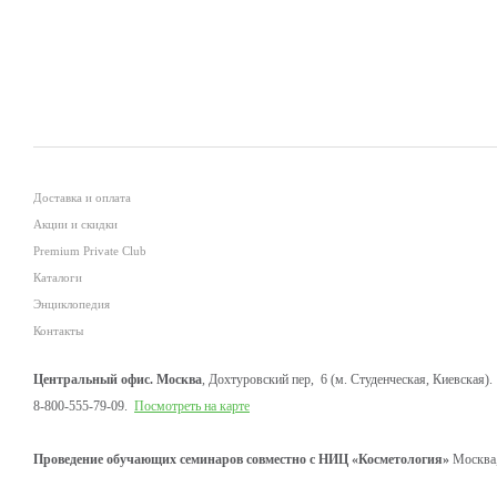
Доставка и оплата
Акции и скидки
Premium Private Club
Каталоги
Энциклопедия
Контакты
Центральный офис. Москва
, Дохтуровский пер, 6 (м. Студенческая, Киевская).
8-800-555-79-09.
Посмотреть на карте
Проведение обучающих семинаров совместно с НИЦ «Косметология»
Москва,