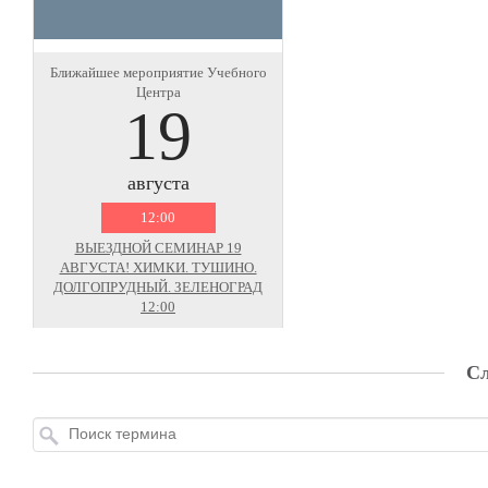
Ближайшее мероприятие Учебного
Центра
19
августа
12:00
ВЫЕЗДНОЙ СЕМИНАР 19
АВГУСТА! ХИМКИ. ТУШИНО.
ДОЛГОПРУДНЫЙ. ЗЕЛЕНОГРАД
12:00
Сл