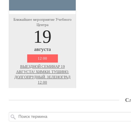
Ближайшее мероприятие Учебного
Центра
19
августа
12:00
ВЫЕЗДНОЙ СЕМИНАР 19
АВГУСТА! ХИМКИ. ТУШИНО.
ДОЛГОПРУДНЫЙ. ЗЕЛЕНОГРАД
12:00
Сл