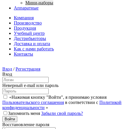
Мини-наборы
Аппаратные
Компания
Производство
Продукция
Учебный центр
Дистрибьюторы
Доставка и оплата
Как с нами работать
Контакты
Вход
/
Регистрация
Вход
Неверный e-mail или пароль
«Нажимая кнопку "Войти", я принимаю условия
Пользовательского соглашения
в соответствии с
Политикой
конфиденциальности
»
Запомнить меня
Забыли свой пароль?
Восстановление пароля