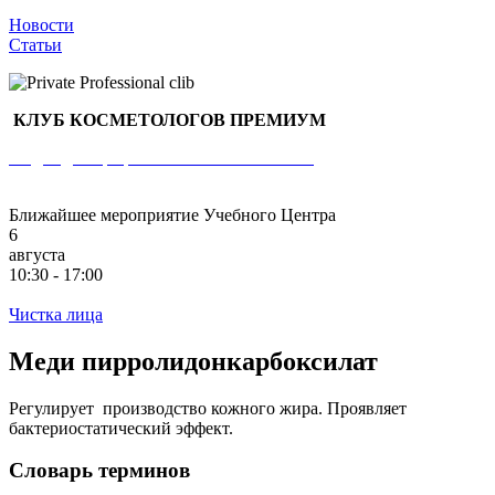
Новости
Статьи
КЛУБ КОСМЕТОЛОГОВ ПРЕМИУМ
Раздел для профессиональных клиентов
Ближайшее мероприятие Учебного Центра
6
августа
10:30 - 17:00
Чистка лица
Меди пирролидонкарбоксилат
Регулирует производство кожного жира. Проявляет
бактериостатический эффект.
Словарь терминов