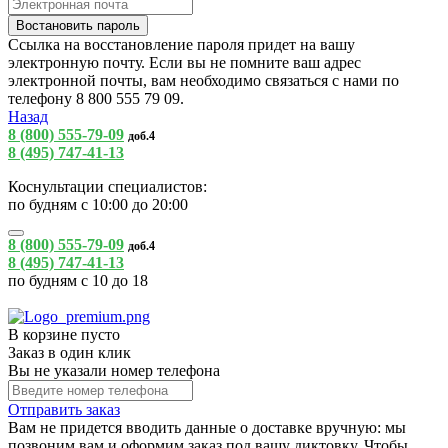
Ссылка на восстановление пароля придет на вашу
электронную почту. Если вы не помните ваш адрес
электронной почты, вам необходимо связаться с нами по
телефону 8 800 555 79 09.
Назад
8 (800) 555-79-09
доб.4
8 (495) 747-41-13
Коснультации специалистов:
по будням с 10:00 до 20:00
8 (800) 555-79-09
доб.4
8 (495) 747-41-13
по будням с 10 до 18
В корзине пусто
Заказ в один клик
Вы не указали номер телефона
Отправить заказ
Вам не придется вводить данные о доставке вручную: мы
позвоним вам и оформим заказ под вашу диктовку. Чтобы