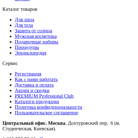
Каталог товаров
Для лица
Для тела
Защита от солнца
Мужская косметика
Подарочные наборы
Процедуры
Энциклопедия
Сервис
Регистрация
Как с нами работать
Доставка и оплата
Акции и скидки
PREMIUM Professional Club
Каталоги продукции
Политика конфиденциальности
Пользовательское соглашение
Центральный офис. Москва
, Дохтуровский пер, 6 (м.
Студенческая, Киевская).