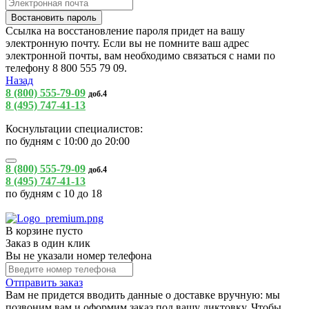
Ссылка на восстановление пароля придет на вашу
электронную почту. Если вы не помните ваш адрес
электронной почты, вам необходимо связаться с нами по
телефону 8 800 555 79 09.
Назад
8 (800) 555-79-09
доб.4
8 (495) 747-41-13
Коснультации специалистов:
по будням с 10:00 до 20:00
8 (800) 555-79-09
доб.4
8 (495) 747-41-13
по будням с 10 до 18
В корзине пусто
Заказ в один клик
Вы не указали номер телефона
Отправить заказ
Вам не придется вводить данные о доставке вручную: мы
позвоним вам и оформим заказ под вашу диктовку. Чтобы