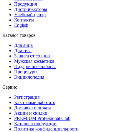
Продукция
Дистрибьюторы
Учебный центр
Контакты
English
Каталог товаров
Для лица
Для тела
Защита от солнца
Мужская косметика
Подарочные наборы
Процедуры
Энциклопедия
Сервис
Регистрация
Как с нами работать
Доставка и оплата
Акции и скидки
PREMIUM Professional Club
Каталоги продукции
Политика конфиденциальности