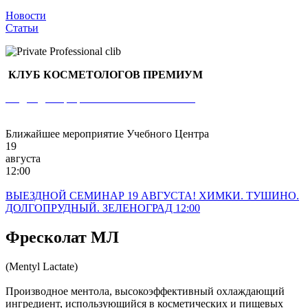
Новости
Статьи
КЛУБ КОСМЕТОЛОГОВ ПРЕМИУМ
Раздел для профессиональных клиентов
Ближайшее мероприятие Учебного Центра
19
августа
12:00
ВЫЕЗДНОЙ СЕМИНАР 19 АВГУСТА! ХИМКИ. ТУШИНО.
ДОЛГОПРУДНЫЙ. ЗЕЛЕНОГРАД 12:00
Фресколат МЛ
(Mentyl Lactate)
Производное ментола, высокоэффективный охлаждающий
ингредиент, использующийся в косметических и пищевых