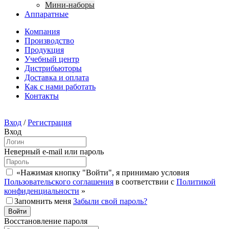
Мини-наборы
Аппаратные
Компания
Производство
Продукция
Учебный центр
Дистрибьюторы
Доставка и оплата
Как с нами работать
Контакты
Вход
/
Регистрация
Вход
Неверный e-mail или пароль
«Нажимая кнопку "Войти", я принимаю условия
Пользовательского соглашения
в соответствии с
Политикой
конфиденциальности
»
Запомнить меня
Забыли свой пароль?
Восстановление пароля