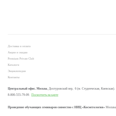
Доставка и оплата
Акции и скидки
Premium Private Club
Каталоги
Энциклопедия
Контакты
Центральный офис. Москва
, Дохтуровский пер, 6 (м. Студенческая, Киевская).
8-800-555-79-09.
Посмотреть на карте
Проведение обучающих семинаров совместно с НИЦ «Косметология»
Москва,