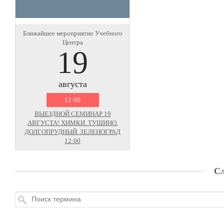
Ближайшее мероприятие Учебного
Центра
19
августа
12:00
ВЫЕЗДНОЙ СЕМИНАР 19
АВГУСТА! ХИМКИ. ТУШИНО.
ДОЛГОПРУДНЫЙ. ЗЕЛЕНОГРАД
12:00
Сл